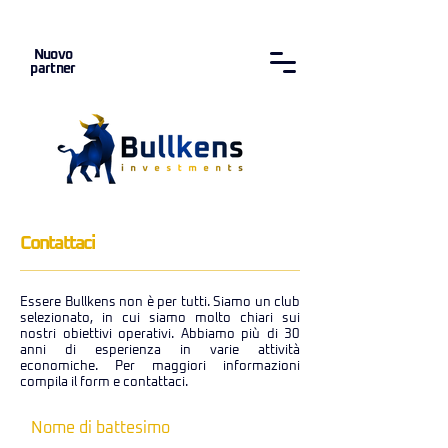
Nuovo
partner
Contattaci
Essere Bullkens non è per tutti. Siamo un club
selezionato, in cui siamo molto chiari sui
nostri obiettivi operativi. Abbiamo più di 30
anni di esperienza in varie attività
economiche. Per maggiori informazioni
compila il form e contattaci.
Nome di battesimo