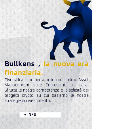
Bullkens
,
la nuova era
finanziaria.
Diversifica il tuo portafoglio con il primo Asset
Management sulle Criptovalute in Italia.
Sfrutta le nostre competenze e la solidità dei
progetti crypto su cui basiamo le nostre
strategie di investimento.
+ INFO