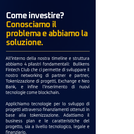
Come investire?
Conosciamo il
problema e abbiamo la
soluzione.
All'interno della nostra timeline e struttura
abbiamo 4 pilastri fondamentali: Bullkens
Fintech Club che ci permette di sviluppare il
nostro networking di partner e partner,
Tokenizzazione di progetti, Exchange e Neo
Bank, e infine l'inserimento di nuovi
tecnologie come blockchain.
Applichiamo tecnologie per lo sviluppo di
progetti attraverso finanziamenti ottenuti in
base alla tokenizzazione. Adattiamo il
business plan e le caratteristiche del
progetto, sia a livello tecnologico, legale e
finanziario.