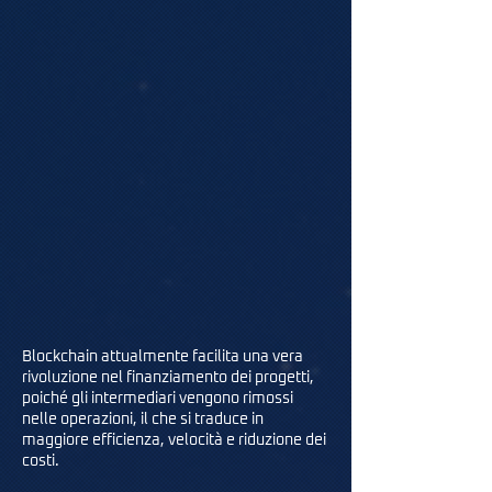
Blockchain attualmente facilita una vera
rivoluzione nel finanziamento dei progetti,
poiché gli intermediari vengono rimossi
nelle operazioni, il che si traduce in
maggiore efficienza, velocità e riduzione dei
costi.