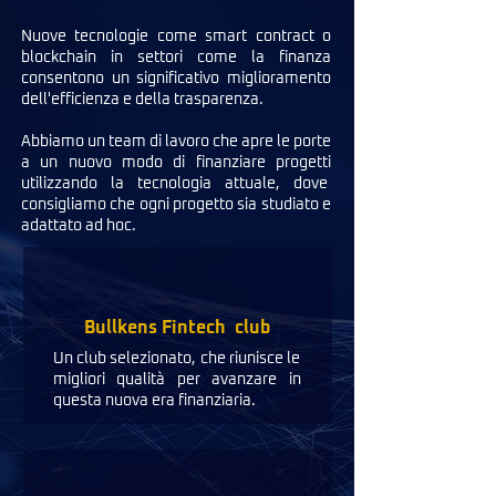
Nuove tecnologie come smart contract o
blockchain in settori come la finanza
consentono un significativo miglioramento
dell'efficienza e della trasparenza.
Abbiamo un team di lavoro che apre le porte
a un nuovo modo di finanziare progetti
utilizzando la tecnologia attuale, dove
consigliamo che ogni progetto sia studiato e
adattato ad hoc.
Bullkens
Fintech
club
Un club selezionato, che riunisce le
migliori qualità per avanzare in
questa nuova era finanziaria.